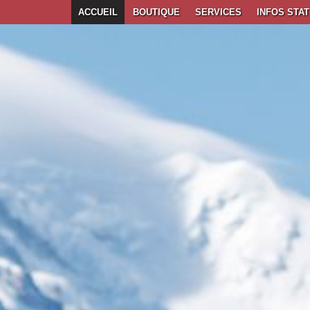
ACCUEIL
BOUTIQUE
SERVICES
INFOS STAT