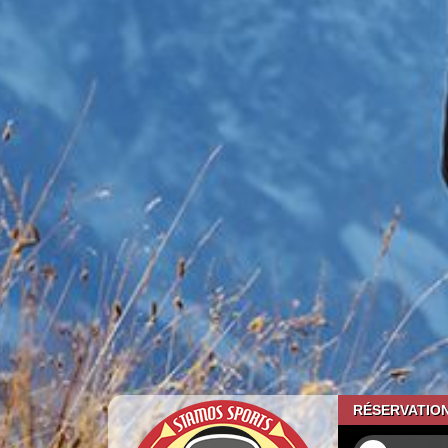
RÉSERVATION