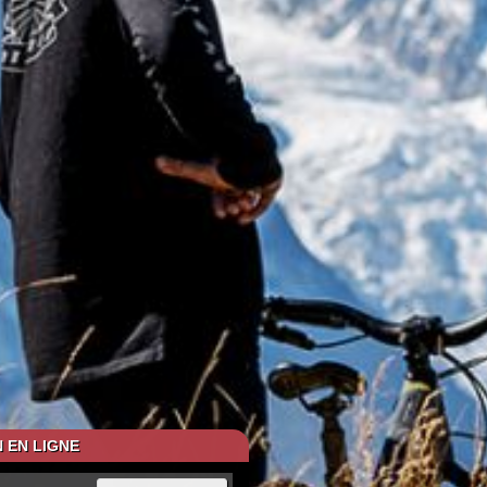
 EN LIGNE